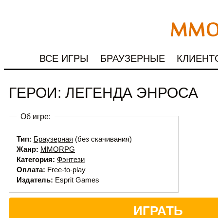
ВСЕ ИГРЫ
БРАУЗЕРНЫЕ
КЛИЕНТ
ГЕРОИ: ЛЕГЕНДА ЭНРОСА
Об игре:
Тип:
Браузерная
(без скачивания)
Жанр:
MMORPG
Категория:
Фэнтези
Оплата:
Free-to-play
Издатель:
Esprit Games
ИГРАТЬ