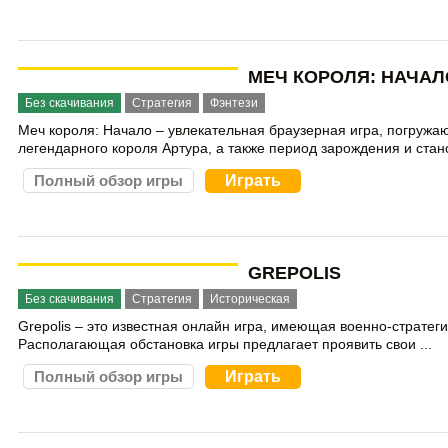
МЕЧ КОРОЛЯ: НАЧАЛ
Без скачивания
Стратегия
Фэнтези
Меч короля: Начало – увлекательная браузерная игра, погружа
легендарного короля Артура, а также период зарождения и стано
Полный обзор игры
Играть
GREPOLIS
Без скачивания
Стратегия
Историческая
Grepolis – это известная онлайн игра, имеющая военно-стратег
Располагающая обстановка игры предлагает проявить свои ...
Полный обзор игры
Играть