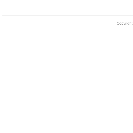
Copyrigh