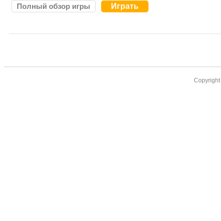
Полный обзор игры
Играть
Copyrigh