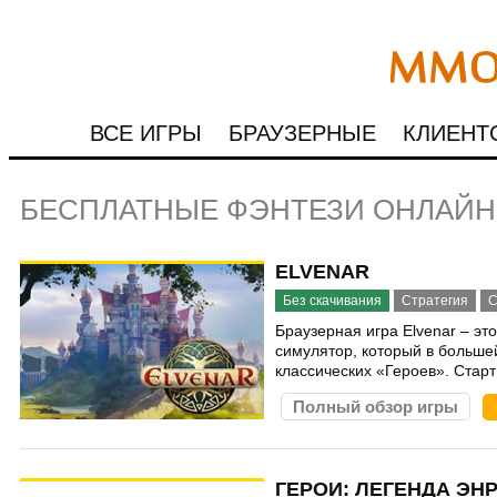
ВСЕ ИГРЫ
БРАУЗЕРНЫЕ
КЛИЕНТ
БЕСПЛАТНЫЕ ФЭНТЕЗИ ОНЛАЙН
ELVENAR
Без скачивания
Стратегия
С
Браузерная игра Elvenar – эт
симулятор, который в больш
классических «Героев». Старт 
Полный обзор игры
ГЕРОИ: ЛЕГЕНДА ЭН