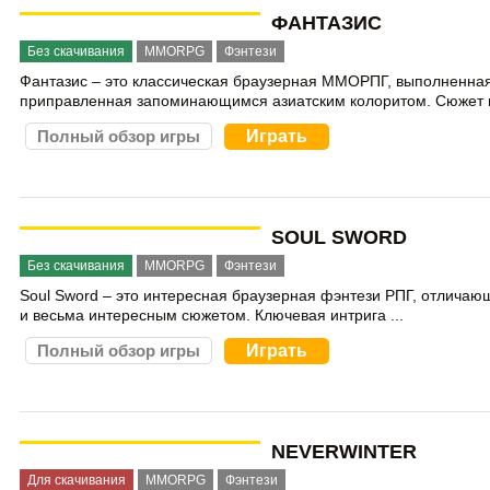
ФАНТАЗИС
Без скачивания
MMORPG
Фэнтези
Фантазис – это классическая браузерная ММОРПГ, выполненная
приправленная запоминающимся азиатским колоритом. Сюжет и
Полный обзор игры
Играть
SOUL SWORD
Без скачивания
MMORPG
Фэнтези
Soul Sword – это интересная браузерная фэнтези РПГ, отлича
и весьма интересным сюжетом. Ключевая интрига ...
Полный обзор игры
Играть
NEVERWINTER
Для скачивания
MMORPG
Фэнтези