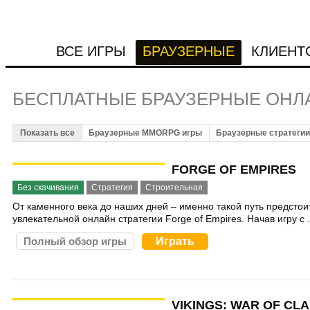
ВСЕ ИГРЫ
БРАУЗЕРНЫЕ
КЛИЕНТ
БЕСПЛАТНЫЕ БРАУЗЕРНЫЕ ОНЛ
Показать все
Браузерные MMORPG игры
Браузерные стратегии
FORGE OF EMPIRES
Без скачивания
Стратегия
Строительная
От каменного века до наших дней – именно такой путь предстои
увлекательной онлайн стратегии Forge of Empires. Начав игру с .
Полный обзор игры
Играть
VIKINGS: WAR OF CL