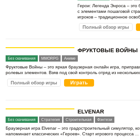
Герои: Легенда Энроса – это
с элементами пошаговой стра
игроков – традиционное осво
Полный обзор игры
ФРУКТОВЫЕ ВОЙНЫ
Без скачивания
MMORPG
Аниме
Фруктовые Войны – это яркая браузерная онлайн игра, припра
ролевых элементов. Взяв под свой контроль отряд из нескольких
Полный обзор игры
Играть
ELVENAR
Без скачивания
Стратегия
Строительная
Фэнтези
Браузерная игра Elvenar – это градостроительный симулятор, к
напоминает классических «Героев». Старт игрового процесса ...