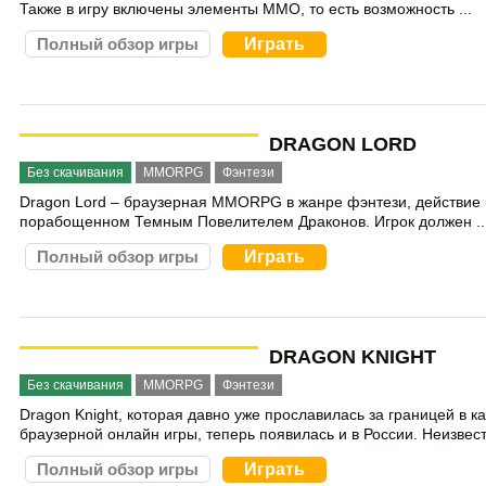
Также в игру включены элементы MMO, то есть возможность ...
Полный обзор игры
Играть
DRAGON LORD
Без скачивания
MMORPG
Фэнтези
Dragon Lord – браузерная MMORPG в жанре фэнтези, действие 
порабощенном Темным Повелителем Драконов. Игрок должен ..
Полный обзор игры
Играть
DRAGON KNIGHT
Без скачивания
MMORPG
Фэнтези
Dragon Knight, которая давно уже прославилась за границей в к
браузерной онлайн игры, теперь появилась и в России. Неизвест
Полный обзор игры
Играть